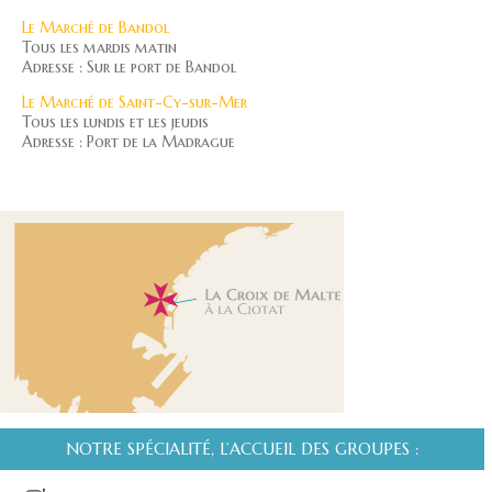
Le Marché de Bandol
Tous les mardis matin
Adresse : Sur le port de Bandol
Le Marché de Saint-Cy-sur-Mer
Tous les lundis et les jeudis
Adresse : Port de la Madrague
NOTRE SPÉCIALITÉ, L’ACCUEIL DES GROUPES :