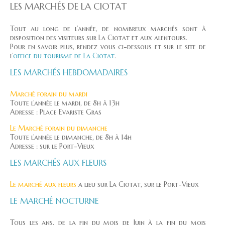
LES MARCHÉS DE LA CIOTAT
Tout au long de l’année, de nombreux marchés sont à
disposition des visiteurs sur La Ciotat et aux alentours.
Pour en savoir plus, rendez vous ci-dessous et sur le site de
l’
office du tourisme de La Ciotat
.
LES MARCHÉS HEBDOMADAIRES
Marché forain du mardi
Toute l’année le mardi, de 8h à 13h
Adresse : Place Evariste Gras
Le Marché forain du dimanche
Toute l’année le dimanche, de 8h à 14h
Adresse : sur le Port-Vieux
LES MARCHÉS AUX FLEURS
Le marché aux fleurs
a lieu sur La Ciotat, sur le Port-Vieux
LE MARCHÉ NOCTURNE
Tous les ans, de la fin du mois de Juin à la fin du mois